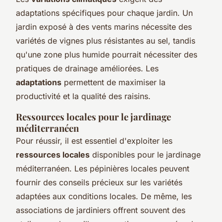
adaptations spécifiques pour chaque jardin. Un
jardin exposé à des vents marins nécessite des
variétés de vignes plus résistantes au sel, tandis
qu'une zone plus humide pourrait nécessiter des
pratiques de drainage améliorées. Les
adaptations
permettent de maximiser la
productivité et la qualité des raisins.
Ressources locales pour le jardinage
méditerranéen
Pour réussir, il est essentiel d'exploiter les
ressources locales
disponibles pour le jardinage
méditerranéen. Les pépinières locales peuvent
fournir des conseils précieux sur les variétés
adaptées aux conditions locales. De même, les
associations de jardiniers offrent souvent des