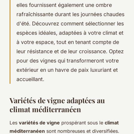
elles fournissent également une ombre
rafraîchissante durant les journées chaudes
d'été. Découvrez comment sélectionner les
espèces idéales, adaptées à votre climat et
à votre espace, tout en tenant compte de
leur résistance et de leur croissance. Optez
pour des vignes qui transformeront votre
extérieur en un havre de paix luxuriant et
accueillant.
Variétés de vigne adaptées au
climat méditerranéen
Les
variétés de vigne
prospérant sous le
climat
méditerranéen
sont nombreuses et diversifiées.