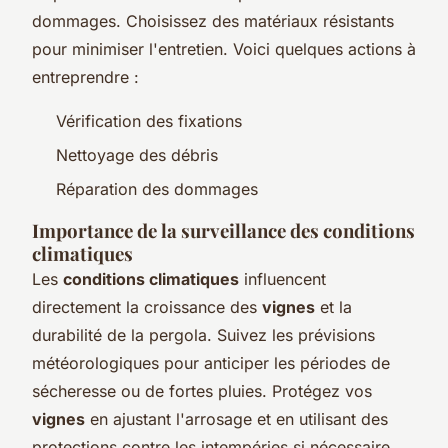
dommages. Choisissez des matériaux résistants
pour minimiser l'entretien. Voici quelques actions à
entreprendre :
Vérification des fixations
Nettoyage des débris
Réparation des dommages
Importance de la surveillance des conditions
climatiques
Les
conditions climatiques
influencent
directement la croissance des
vignes
et la
durabilité de la pergola. Suivez les prévisions
météorologiques pour anticiper les périodes de
sécheresse ou de fortes pluies. Protégez vos
vignes
en ajustant l'arrosage et en utilisant des
protections contre les intempéries si nécessaire.