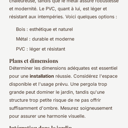
chaleureuse, tandis que le métal assure robustesse
et modernité. Le PVC, quant à lui, est léger et
résistant aux intempéries. Voici quelques options :
Bois : esthétique et naturel
Métal : durable et moderne
PVC : léger et résistant
Plans et dimensions
Déterminer les dimensions adéquates est essentiel
pour une
installation
réussie. Considérez l'espace
disponible et l'usage prévu. Une pergola trop
grande peut dominer le jardin, tandis qu'une
structure trop petite risque de ne pas offrir
suffisamment d'ombre. Mesurez soigneusement
pour assurer une harmonie visuelle.
Intégration dans le jardin