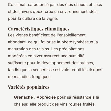
Ce climat, caractérisé par des étés chauds et secs
et des hivers doux, crée un environnement idéal
pour la culture de la vigne.
Caractéristiques climatiques
Les vignes bénéficient de l'ensoleillement
abondant, ce qui favorise la photosynthèse et la
maturation des raisins. Les précipitations
modérées en hiver assurent une humidité
suffisante pour le développement des racines,
tandis que la sécheresse estivale réduit les risques
de maladies fongiques.
Variétés populaires
Grenache
: Appréciée pour sa résistance à la
chaleur, elle produit des vins rouges fruités.