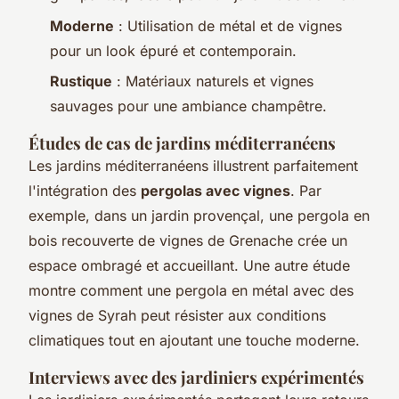
Moderne
: Utilisation de métal et de vignes
pour un look épuré et contemporain.
Rustique
: Matériaux naturels et vignes
sauvages pour une ambiance champêtre.
Études de cas de jardins méditerranéens
Les jardins méditerranéens illustrent parfaitement
l'intégration des
pergolas avec vignes
. Par
exemple, dans un jardin provençal, une pergola en
bois recouverte de vignes de Grenache crée un
espace ombragé et accueillant. Une autre étude
montre comment une pergola en métal avec des
vignes de Syrah peut résister aux conditions
climatiques tout en ajoutant une touche moderne.
Interviews avec des jardiniers expérimentés