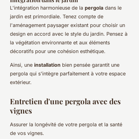
L'intégration harmonieuse de la
pergola
dans le
jardin est primordiale. Tenez compte de
l'aménagement paysager existant pour choisir un
design en accord avec le style du jardin. Pensez à
la végétation environnante et aux éléments
décoratifs pour une cohésion esthétique.
Ainsi, une
installation
bien pensée garantit une
pergola qui s'intègre parfaitement à votre espace
extérieur.
Entretien d'une pergola avec des
vignes
Assurer la longévité de votre pergola et la santé
de vos vignes.