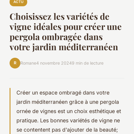
ACTU
Choisissez les variétés de
vigne idéales pour créer une
pergola ombragée dans
votre jardin méditerranéen
R
Romane
4 novembre 2024
9 min de lecture
Créer un espace ombragé dans votre
jardin méditerranéen grâce à une pergola
ornée de vignes est un choix esthétique et
pratique. Les bonnes variétés de vigne ne
se contentent pas d'ajouter de la beauté;