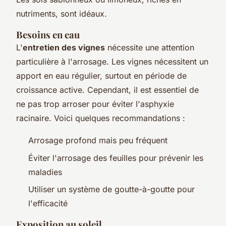
nutriments, sont idéaux.
Besoins en eau
L'
entretien des vignes
nécessite une attention
particulière à l'arrosage. Les vignes nécessitent un
apport en eau régulier, surtout en période de
croissance active. Cependant, il est essentiel de
ne pas trop arroser pour éviter l'asphyxie
racinaire. Voici quelques recommandations :
Arrosage profond mais peu fréquent
Éviter l'arrosage des feuilles pour prévenir les
maladies
Utiliser un système de goutte-à-goutte pour
l'efficacité
Exposition au soleil