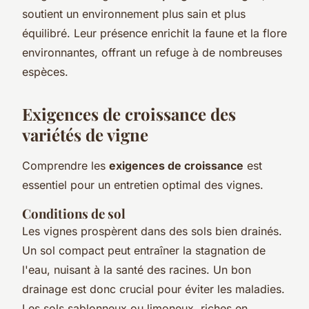
soutient un environnement plus sain et plus
équilibré. Leur présence enrichit la faune et la flore
environnantes, offrant un refuge à de nombreuses
espèces.
Exigences de croissance des
variétés de vigne
Comprendre les
exigences de croissance
est
essentiel pour un entretien optimal des vignes.
Conditions de sol
Les vignes prospèrent dans des sols bien drainés.
Un sol compact peut entraîner la stagnation de
l'eau, nuisant à la santé des racines. Un bon
drainage est donc crucial pour éviter les maladies.
Les sols sablonneux ou limoneux, riches en