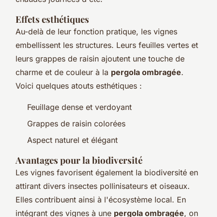
Effets esthétiques
Au-delà de leur fonction pratique, les vignes
embellissent les structures. Leurs feuilles vertes et
leurs grappes de raisin ajoutent une touche de
charme et de couleur à la
pergola ombragée
.
Voici quelques atouts esthétiques :
Feuillage dense et verdoyant
Grappes de raisin colorées
Aspect naturel et élégant
Avantages pour la biodiversité
Les vignes favorisent également la biodiversité en
attirant divers insectes pollinisateurs et oiseaux.
Elles contribuent ainsi à l'écosystème local. En
intégrant des vignes à une
pergola ombragée
, on