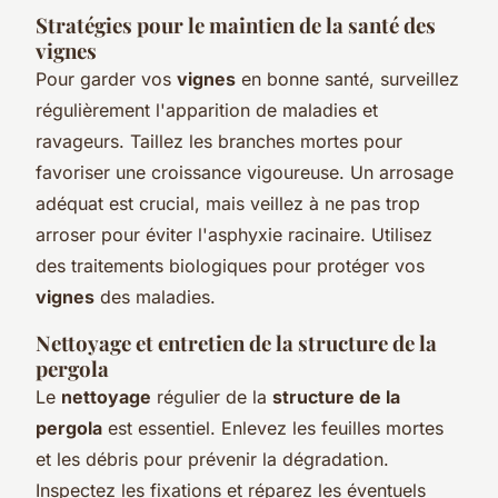
Stratégies pour le maintien de la santé des
vignes
Pour garder vos
vignes
en bonne santé, surveillez
régulièrement l'apparition de maladies et
ravageurs. Taillez les branches mortes pour
favoriser une croissance vigoureuse. Un arrosage
adéquat est crucial, mais veillez à ne pas trop
arroser pour éviter l'asphyxie racinaire. Utilisez
des traitements biologiques pour protéger vos
vignes
des maladies.
Nettoyage et entretien de la structure de la
pergola
Le
nettoyage
régulier de la
structure de la
pergola
est essentiel. Enlevez les feuilles mortes
et les débris pour prévenir la dégradation.
Inspectez les fixations et réparez les éventuels