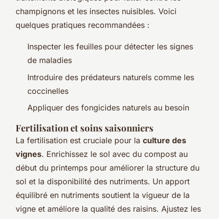
champignons et les insectes nuisibles. Voici
quelques pratiques recommandées :
Inspecter les feuilles pour détecter les signes
de maladies
Introduire des prédateurs naturels comme les
coccinelles
Appliquer des fongicides naturels au besoin
Fertilisation et soins saisonniers
La fertilisation est cruciale pour la
culture des
vignes
. Enrichissez le sol avec du compost au
début du printemps pour améliorer la structure du
sol et la disponibilité des nutriments. Un apport
équilibré en nutriments soutient la vigueur de la
vigne et améliore la qualité des raisins. Ajustez les