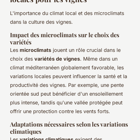
L'importance du climat local et des microclimats
dans la culture des vignes.
Impact des microclimats sur le choix des
variétés
Les
microclimats
jouent un rôle crucial dans le
choix des
variétés de vignes
. Même dans un
climat méditerranéen globalement favorable, les
variations locales peuvent influencer la santé et la
productivité des vignes. Par exemple, une pente
orientée sud peut bénéficier d'un ensoleillement
plus intense, tandis qu'une vallée protégée peut
offrir une protection contre les vents forts.
Adaptations nécessaires selon les variations
climatiques
Les
variations climatiques
exigent des