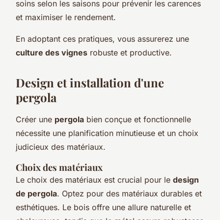
soins selon les saisons pour prévenir les carences
et maximiser le rendement.
En adoptant ces pratiques, vous assurerez une
culture des vignes
robuste et productive.
Design et installation d'une
pergola
Créer une
pergola
bien conçue et fonctionnelle
nécessite une planification minutieuse et un choix
judicieux des matériaux.
Choix des matériaux
Le choix des matériaux est crucial pour le
design
de pergola
. Optez pour des matériaux durables et
esthétiques. Le bois offre une allure naturelle et