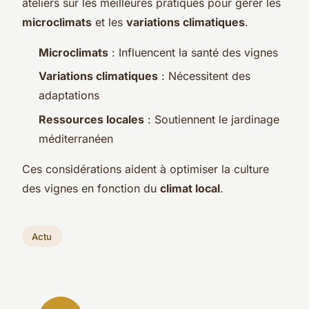
ateliers sur les meilleures pratiques pour gérer les
microclimats
et les
variations climatiques
.
Microclimats
: Influencent la santé des vignes
Variations climatiques
: Nécessitent des
adaptations
Ressources locales
: Soutiennent le jardinage
méditerranéen
Ces considérations aident à optimiser la culture
des vignes en fonction du
climat local
.
Actu