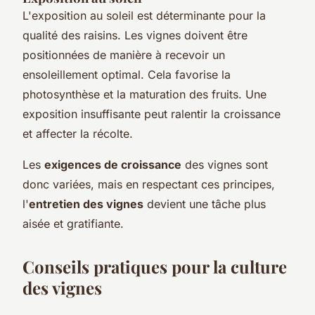
L'exposition au soleil est déterminante pour la
qualité des raisins. Les vignes doivent être
positionnées de manière à recevoir un
ensoleillement optimal. Cela favorise la
photosynthèse et la maturation des fruits. Une
exposition insuffisante peut ralentir la croissance
et affecter la récolte.
Les
exigences de croissance
des vignes sont
donc variées, mais en respectant ces principes,
l'
entretien des vignes
devient une tâche plus
aisée et gratifiante.
Conseils pratiques pour la culture
des vignes