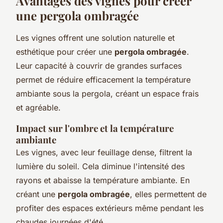
Avantages des vignes pour créer
une pergola ombragée
Les vignes offrent une solution naturelle et
esthétique pour créer une
pergola ombragée
.
Leur capacité à couvrir de grandes surfaces
permet de réduire efficacement la température
ambiante sous la pergola, créant un espace frais
et agréable.
Impact sur l'ombre et la température
ambiante
Les vignes, avec leur feuillage dense, filtrent la
lumière du soleil. Cela diminue l'intensité des
rayons et abaisse la température ambiante. En
créant une
pergola ombragée
, elles permettent de
profiter des espaces extérieurs même pendant les
chaudes journées d'été.