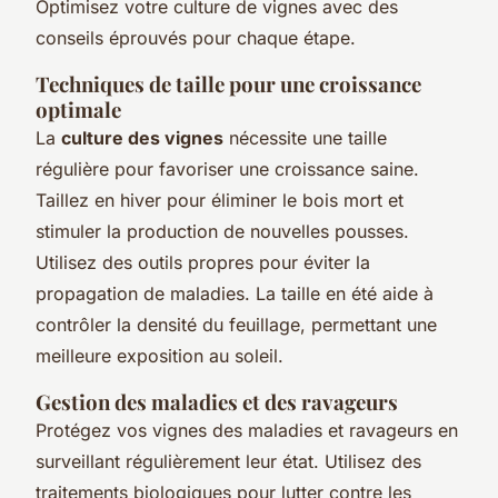
Optimisez votre culture de vignes avec des
conseils éprouvés pour chaque étape.
Techniques de taille pour une croissance
optimale
La
culture des vignes
nécessite une taille
régulière pour favoriser une croissance saine.
Taillez en hiver pour éliminer le bois mort et
stimuler la production de nouvelles pousses.
Utilisez des outils propres pour éviter la
propagation de maladies. La taille en été aide à
contrôler la densité du feuillage, permettant une
meilleure exposition au soleil.
Gestion des maladies et des ravageurs
Protégez vos vignes des maladies et ravageurs en
surveillant régulièrement leur état. Utilisez des
traitements biologiques pour lutter contre les