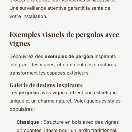
Une surveillance attentive garantit la santé de
votre installation.
Exemples visuels de pergolas avec
vignes
Découvrez des
exemples de pergola
inspirants
intégrant des vignes, et comment ces structures
transforment les espaces extérieurs.
Galerie de designs inspirants
Les
pergolas
avec vignes offrent une esthétique
unique et un charme naturel. Voici quelques styles
populaires :
Classique
: Structure en bois avec des vignes
grimpantes, idéale pour un jardin traditionnel.