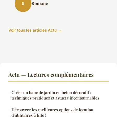
Romane
R
Voir tous les articles Actu →
Actu — Lectures complémentaires
Créer un banc de jardin en béton décoratif :
techniques pratiques et astuces incontournables
Découvrez les meilleures options de location
d'utilitaires à lille !