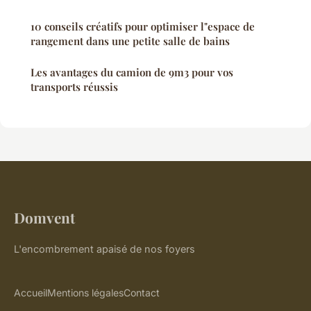
10 conseils créatifs pour optimiser l"espace de
rangement dans une petite salle de bains
Les avantages du camion de 9m3 pour vos
transports réussis
Domvent
L'encombrement apaisé de nos foyers
Accueil
Mentions légales
Contact