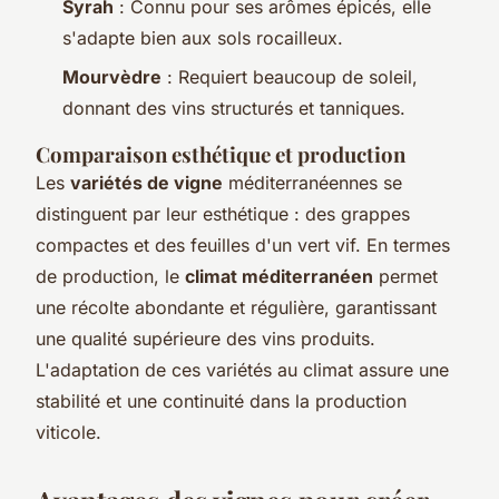
Syrah
: Connu pour ses arômes épicés, elle
s'adapte bien aux sols rocailleux.
Mourvèdre
: Requiert beaucoup de soleil,
donnant des vins structurés et tanniques.
Comparaison esthétique et production
Les
variétés de vigne
méditerranéennes se
distinguent par leur esthétique : des grappes
compactes et des feuilles d'un vert vif. En termes
de production, le
climat méditerranéen
permet
une récolte abondante et régulière, garantissant
une qualité supérieure des vins produits.
L'adaptation de ces variétés au climat assure une
stabilité et une continuité dans la production
viticole.