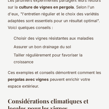
Les jardiniers expérimentés partagent leurs retours
sur la
culture de vignes en pergola
. Selon l'un
d'eux, "l'entretien régulier et le choix des variétés
adaptées sont essentiels pour un résultat optimal".
Voici quelques conseils :
Choisir des vignes résistantes aux maladies
Assurer un bon drainage du sol
Tailler régulièrement pour favoriser la
croissance
Ces exemples et conseils démontrent comment les
pergolas avec vignes
peuvent enrichir votre
espace extérieur.
Considérations climatiques et
locales pour les vignes