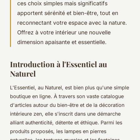
ces choix simples mais significatifs
apportent sérénité et bien-être, tout en
reconnectant votre espace avec la nature.
Offrez à votre intérieur une nouvelle
dimension apaisante et essentielle.
Introduction à l'Essentiel au
Naturel
L'Essentiel, au Naturel, est bien plus qu'une simple
boutique en ligne. À travers son vaste catalogue
d'articles autour du bien-être et de la décoration
intérieure zen, elle s'inscrit dans une démarche
alliant authenticité, détente et éthique. Parmi les
produits proposés, les lampes en pierres
naturelles, les tentures murales et les fontaines