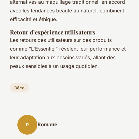
alternatives au maquillage traditionnel, en accord
avec les tendances beauté au naturel, combinent
efficacité et éthique.
Retour d’expérience utilisateurs
Les retours des utilisateurs sur des produits
comme "L'Essentiel" révèlent leur performance et
leur adaptation aux besoins variés, allant des
peaux sensibles à un usage quotidien.
Déco
Romane
R