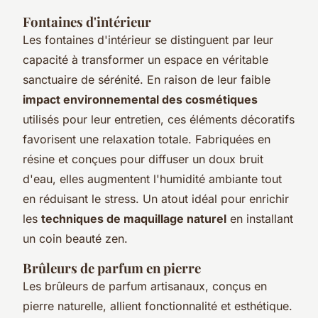
Fontaines d'intérieur
Les fontaines d'intérieur se distinguent par leur
capacité à transformer un espace en véritable
sanctuaire de sérénité. En raison de leur faible
impact environnemental des cosmétiques
utilisés pour leur entretien, ces éléments décoratifs
favorisent une relaxation totale. Fabriquées en
résine et conçues pour diffuser un doux bruit
d'eau, elles augmentent l'humidité ambiante tout
en réduisant le stress. Un atout idéal pour enrichir
les
techniques de maquillage naturel
en installant
un coin beauté zen.
Brûleurs de parfum en pierre
Les brûleurs de parfum artisanaux, conçus en
pierre naturelle, allient fonctionnalité et esthétique.