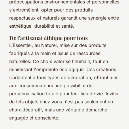
préoccupations environnementales et personnelles
s'entremêlent, opter pour des produits
respectueux et naturels garantit une synergie entre
esthétique, durabilité et santé.
De l'artisanat éthique pour tous
L’Essentiel, au Naturel, mise sur des produits
fabriqués à la main et issus de ressources
naturelles. Ce choix valorise l'humain, tout en
minimisant l'empreinte écologique. Ces créations
s’adaptent à tous types de décoration, offrant ainsi
aux consommateurs une possibilité de
personnalisation totale pour leur lieu de vie. Inviter
de tels objets chez vous n'est pas seulement un
choix décoratif, mais une véritable démarche
engagée et consciente.