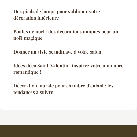
Des pieds de lampe pour sublimer votre
décoration intérieure
Boules de noel : des décorations uniques pour un
noël magique
Donner un style scandinave à votre salon
Idées déco Saint-Valentin : inspirez votre ambiance
romantique !
Décoration murale pour chambre d'enfant : les
tendances à suivre