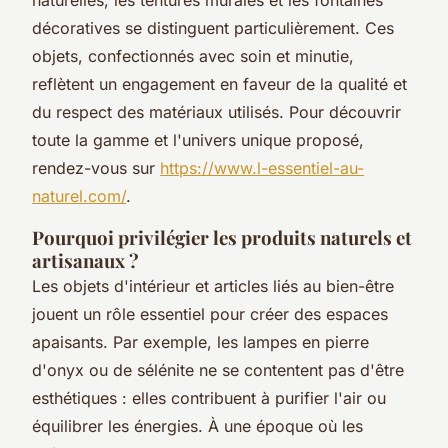
décoratives se distinguent particulièrement. Ces
objets, confectionnés avec soin et minutie,
reflètent un engagement en faveur de la qualité et
du respect des matériaux utilisés. Pour découvrir
toute la gamme et l'univers unique proposé,
rendez-vous sur
https://www.l-essentiel-au-
naturel.com/
.
Pourquoi privilégier les produits naturels et
artisanaux ?
Les objets d'intérieur et articles liés au bien-être
jouent un rôle essentiel pour créer des espaces
apaisants. Par exemple, les lampes en pierre
d'onyx ou de sélénite ne se contentent pas d'être
esthétiques : elles contribuent à purifier l'air ou
équilibrer les énergies. À une époque où les