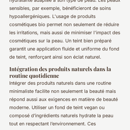
sensibles, par exemple, bénéficieront de soins
hypoallergéniques. L'usage de produits
cosmétiques bio permet non seulement de réduire
les irritations, mais aussi de minimiser l'impact des
cosmétiques sur la peau. Un teint bien préparé
garantit une application fluide et uniforme du fond
de teint, renforçant ainsi son éclat naturel.
Intégration des produits naturels dans la
routine quotidienne
Intégrer des produits naturels dans une routine
minimaliste facilite non seulement la beauté mais
répond aussi aux exigences en matière de beauté
moderne. Utiliser un fond de teint vegan ou
composé d’ingrédients naturels hydrate la peau
tout en respectant l’environnement. Ces