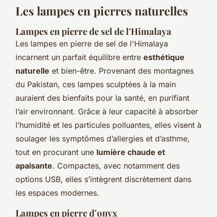
Les lampes en pierres naturelles
Lampes en pierre de sel de l'Himalaya
Les lampes en pierre de sel de l'Himalaya
incarnent un parfait équilibre entre
esthétique
naturelle
et bien-être. Provenant des montagnes
du Pakistan, ces lampes sculptées à la main
auraient des bienfaits pour la santé, en purifiant
l’air environnant. Grâce à leur capacité à absorber
l’humidité et les particules polluantes, elles visent à
soulager les symptômes d’allergies et d’asthme,
tout en procurant une
lumière chaude et
apaisante
. Compactes, avec notamment des
options USB, elles s’intègrent discrètement dans
les espaces modernes.
Lampes en pierre d’onyx