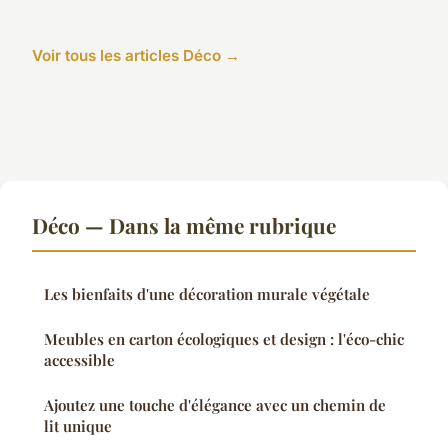
Voir tous les articles Déco →
Déco — Dans la même rubrique
Les bienfaits d'une décoration murale végétale
Meubles en carton écologiques et design : l'éco-chic
accessible
Ajoutez une touche d'élégance avec un chemin de
lit unique