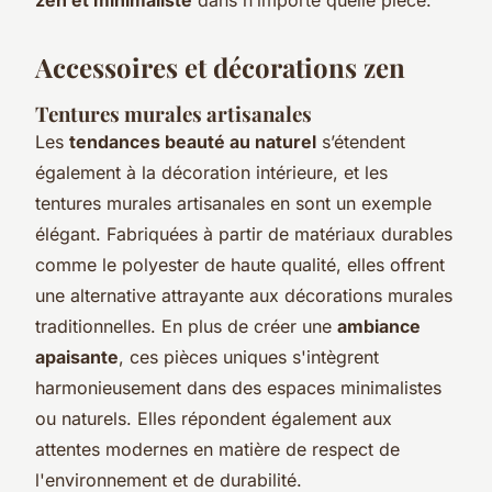
Accessoires et décorations zen
Tentures murales artisanales
Les
tendances beauté au naturel
s’étendent
également à la décoration intérieure, et les
tentures murales artisanales en sont un exemple
élégant. Fabriquées à partir de matériaux durables
comme le polyester de haute qualité, elles offrent
une alternative attrayante aux décorations murales
traditionnelles. En plus de créer une
ambiance
apaisante
, ces pièces uniques s'intègrent
harmonieusement dans des espaces minimalistes
ou naturels. Elles répondent également aux
attentes modernes en matière de respect de
l'environnement et de durabilité.