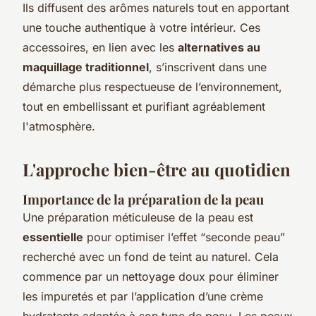
Ils diffusent des arômes naturels tout en apportant
une touche authentique à votre intérieur. Ces
accessoires, en lien avec les
alternatives au
maquillage traditionnel
, s’inscrivent dans une
démarche plus respectueuse de l’environnement,
tout en embellissant et purifiant agréablement
l'atmosphère.
L'approche bien-être au quotidien
Importance de la préparation de la peau
Une préparation méticuleuse de la peau est
essentielle
pour optimiser l’effet “seconde peau”
recherché avec un fond de teint au naturel. Cela
commence par un nettoyage doux pour éliminer
les impuretés et par l’application d’une crème
hydratante adaptée à son type de peau. Les peaux