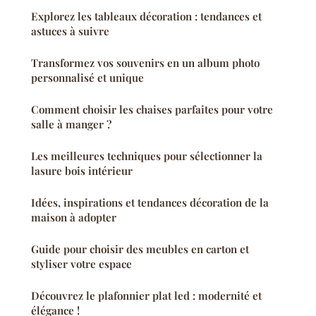
Explorez les tableaux décoration : tendances et
astuces à suivre
Transformez vos souvenirs en un album photo
personnalisé et unique
Comment choisir les chaises parfaites pour votre
salle à manger ?
Les meilleures techniques pour sélectionner la
lasure bois intérieur
Idées, inspirations et tendances décoration de la
maison à adopter
Guide pour choisir des meubles en carton et
styliser votre espace
Découvrez le plafonnier plat led : modernité et
élégance !