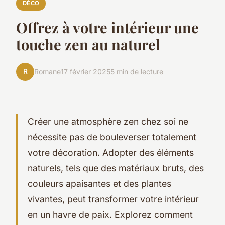
DÉCO
Offrez à votre intérieur une
touche zen au naturel
R
Romane
17 février 2025
5 min de lecture
Créer une atmosphère zen chez soi ne
nécessite pas de bouleverser totalement
votre décoration. Adopter des éléments
naturels, tels que des matériaux bruts, des
couleurs apaisantes et des plantes
vivantes, peut transformer votre intérieur
en un havre de paix. Explorez comment