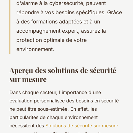
d'alarme à la cybersécurité, peuvent
répondre à vos besoins spécifiques. Grâce
à des formations adaptées et à un
accompagnement expert, assurez la
protection optimale de votre
environnement.
Aperçu des solutions de sécurité
sur mesure
Dans chaque secteur, l'importance d'une
évaluation personnalisée des besoins en sécurité
ne peut être sous-estimée. En effet, les
particularités de chaque environnement
nécessitent des
Solutions de sécurité sur mesure