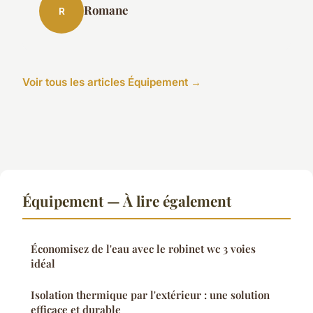
Romane
R
Voir tous les articles Équipement →
Équipement — À lire également
Économisez de l'eau avec le robinet wc 3 voies
idéal
Isolation thermique par l'extérieur : une solution
efficace et durable