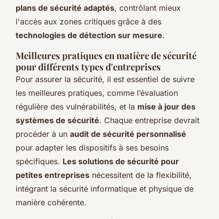
plans de sécurité adaptés
, contrôlant mieux
l'accès aux zones critiques grâce à des
technologies de détection sur mesure
.
Meilleures pratiques en matière de sécurité
pour différents types d'entreprises
Pour assurer la sécurité, il est essentiel de suivre
les meilleures pratiques, comme l’évaluation
régulière des vulnérabilités, et la
mise à jour des
systèmes de sécurité
. Chaque entreprise devrait
procéder à un
audit de sécurité personnalisé
pour adapter les dispositifs à ses besoins
spécifiques.
Les solutions de sécurité pour
petites entreprises
nécessitent de la flexibilité,
intégrant la sécurité informatique et physique de
manière cohérente.