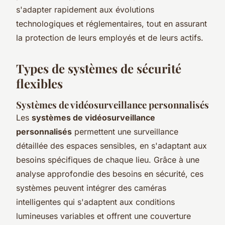
s'adapter rapidement aux évolutions
technologiques et réglementaires, tout en assurant
la protection de leurs employés et de leurs actifs.
Types de systèmes de sécurité
flexibles
Systèmes de vidéosurveillance personnalisés
Les
systèmes de vidéosurveillance
personnalisés
permettent une surveillance
détaillée des espaces sensibles, en s'adaptant aux
besoins spécifiques de chaque lieu. Grâce à une
analyse approfondie des besoins en sécurité, ces
systèmes peuvent intégrer des caméras
intelligentes qui s'adaptent aux conditions
lumineuses variables et offrent une couverture