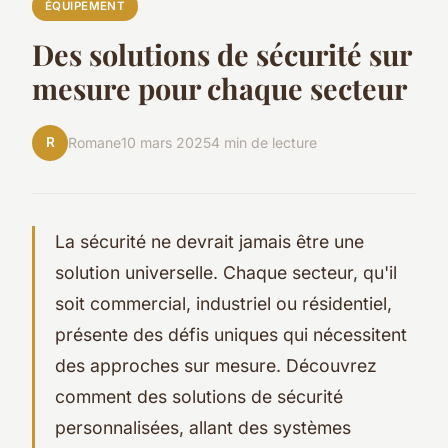
ÉQUIPEMENT
Des solutions de sécurité sur
mesure pour chaque secteur
R
Romane
10 mars 2025
4 min de lecture
La sécurité ne devrait jamais être une
solution universelle. Chaque secteur, qu'il
soit commercial, industriel ou résidentiel,
présente des défis uniques qui nécessitent
des approches sur mesure. Découvrez
comment des solutions de sécurité
personnalisées, allant des systèmes