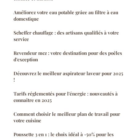
Améliorez votre eau potable grâce au filtre à eau
domestique
Scheffer chauffage : des artisans qualifiés à votre
service
Revendeur mcz : votre destination pour des poêles
d'exception
Découvrez le meilleur aspirateur laveur pour 2025
!
Tarifs réglementés pour l'énergie : nouveautés à
connaître en 2025
Comment choisir le meilleur plan de travail pour
votre cuisine
Poussette 3 en 1 : le choix idéal à -50% pour les