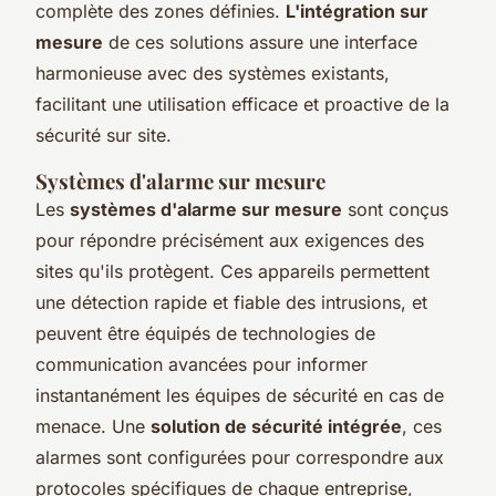
complète des zones définies.
L'intégration sur
mesure
de ces solutions assure une interface
harmonieuse avec des systèmes existants,
facilitant une utilisation efficace et proactive de la
sécurité sur site.
Systèmes d'alarme sur mesure
Les
systèmes d'alarme sur mesure
sont conçus
pour répondre précisément aux exigences des
sites qu'ils protègent. Ces appareils permettent
une détection rapide et fiable des intrusions, et
peuvent être équipés de technologies de
communication avancées pour informer
instantanément les équipes de sécurité en cas de
menace. Une
solution de sécurité intégrée
, ces
alarmes sont configurées pour correspondre aux
protocoles spécifiques de chaque entreprise,