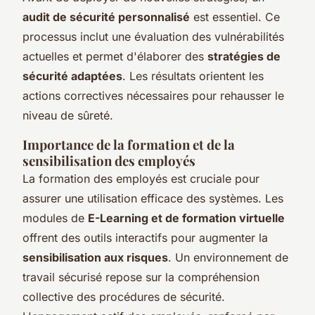
audit de sécurité personnalisé
est essentiel. Ce
processus inclut une évaluation des vulnérabilités
actuelles et permet d'élaborer des
stratégies de
sécurité adaptées
. Les résultats orientent les
actions correctives nécessaires pour rehausser le
niveau de sûreté.
Importance de la formation et de la
sensibilisation des employés
La formation des employés est cruciale pour
assurer une utilisation efficace des systèmes. Les
modules de
E-Learning et de formation virtuelle
offrent des outils interactifs pour augmenter la
sensibilisation aux risques
. Un environnement de
travail sécurisé repose sur la compréhension
collective des procédures de sécurité.