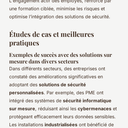
L'engagement actif des employés, renforcé par
une formation ciblée, minimise les risques et
optimise l’intégration des solutions de sécurité.
Études de cas et meilleures
pratiques
Exemples de succès avec des solutions sur
mesure dans divers secteurs
Dans différents secteurs, des entreprises ont
constaté des améliorations significatives en
adoptant des
solutions de sécurité
personnalisées
. Par exemple, des PME ont
intégré des systèmes de
sécurité informatique
sur mesure
, réduisant ainsi les
cybermenaces
et
protégeant efficacement leurs données sensibles.
Les installations
industrialisées
ont bénéficié de