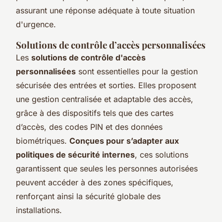
assurant une réponse adéquate à toute situation
d'urgence.
Solutions de contrôle d’accès personnalisées
Les
solutions de contrôle d'accès
personnalisées
sont essentielles pour la gestion
sécurisée des entrées et sorties. Elles proposent
une gestion centralisée et adaptable des accès,
grâce à des dispositifs tels que des cartes
d’accès, des codes PIN et des données
biométriques.
Conçues pour s’adapter aux
politiques de sécurité internes
, ces solutions
garantissent que seules les personnes autorisées
peuvent accéder à des zones spécifiques,
renforçant ainsi la sécurité globale des
installations.