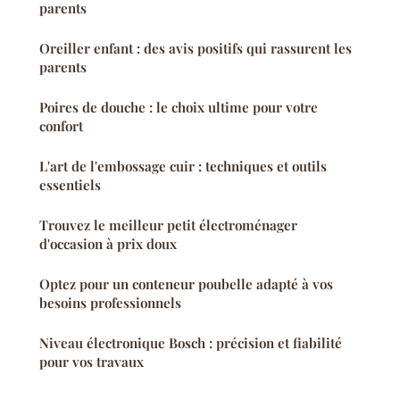
parents
Oreiller enfant : des avis positifs qui rassurent les
parents
Poires de douche : le choix ultime pour votre
confort
L'art de l'embossage cuir : techniques et outils
essentiels
Trouvez le meilleur petit électroménager
d'occasion à prix doux
Optez pour un conteneur poubelle adapté à vos
besoins professionnels
Niveau électronique Bosch : précision et fiabilité
pour vos travaux