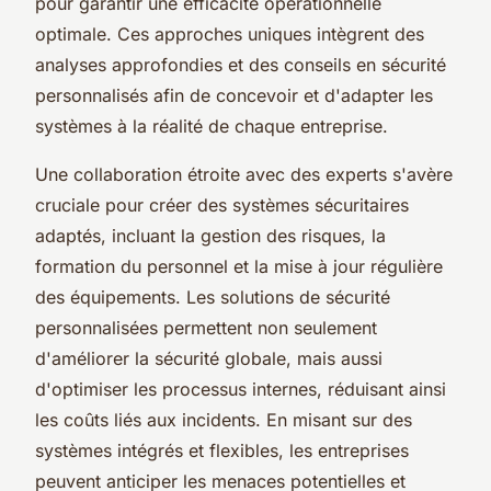
pour garantir une efficacité opérationnelle
optimale. Ces approches uniques intègrent des
analyses approfondies et des conseils en sécurité
personnalisés afin de concevoir et d'adapter les
systèmes à la réalité de chaque entreprise.
Une collaboration étroite avec des experts s'avère
cruciale pour créer des systèmes sécuritaires
adaptés, incluant la gestion des risques, la
formation du personnel et la mise à jour régulière
des équipements. Les solutions de sécurité
personnalisées permettent non seulement
d'améliorer la sécurité globale, mais aussi
d'optimiser les processus internes, réduisant ainsi
les coûts liés aux incidents. En misant sur des
systèmes intégrés et flexibles, les entreprises
peuvent anticiper les menaces potentielles et