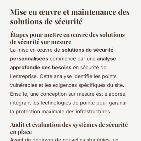
Mise en œuvre et maintenance des
solutions de sécurité
Étapes pour mettre en œuvre des solutions
de sécurité sur mesure
La mise en œuvre de
solutions de sécurité
personnalisées
commence par une
analyse
approfondie des besoins
en sécurité de
l'entreprise. Cette analyse identifie les points
vulnérables et les exigences spécifiques du site.
Ensuite, une conception sur mesure est élaborée,
intégrant les technologies de pointe pour garantir
la protection maximale des infrastructures.
Audit et évaluation des systèmes de sécurité
en place
Avant de déployer de nouvelles stratégies, un