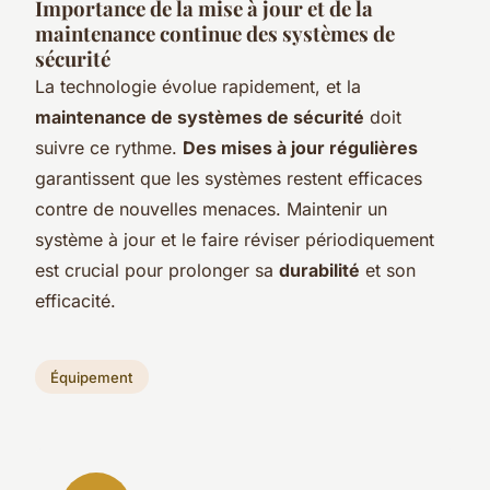
Importance de la mise à jour et de la
maintenance continue des systèmes de
sécurité
La technologie évolue rapidement, et la
maintenance de systèmes de sécurité
doit
suivre ce rythme.
Des mises à jour régulières
garantissent que les systèmes restent efficaces
contre de nouvelles menaces. Maintenir un
système à jour et le faire réviser périodiquement
est crucial pour prolonger sa
durabilité
et son
efficacité.
Équipement