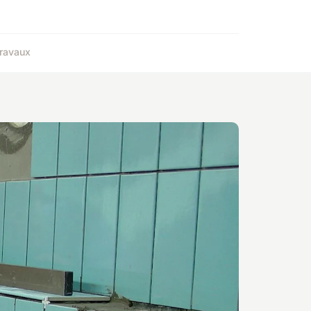
ravaux