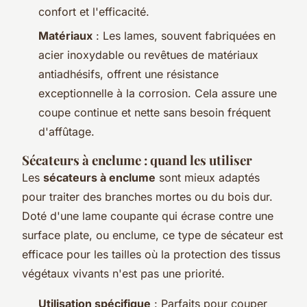
confort et l'efficacité.
Matériaux
: Les lames, souvent fabriquées en
acier inoxydable ou revêtues de matériaux
antiadhésifs, offrent une résistance
exceptionnelle à la corrosion. Cela assure une
coupe continue et nette sans besoin fréquent
d'affûtage.
Sécateurs à enclume : quand les utiliser
Les
sécateurs à enclume
sont mieux adaptés
pour traiter des branches mortes ou du bois dur.
Doté d'une lame coupante qui écrase contre une
surface plate, ou enclume, ce type de sécateur est
efficace pour les tailles où la protection des tissus
végétaux vivants n'est pas une priorité.
Utilisation spécifique
: Parfaits pour couper