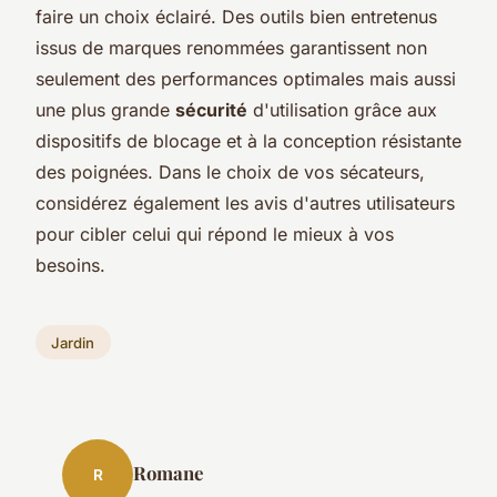
faire un choix éclairé. Des outils bien entretenus
issus de marques renommées garantissent non
seulement des performances optimales mais aussi
une plus grande
sécurité
d'utilisation grâce aux
dispositifs de blocage et à la conception résistante
des poignées. Dans le choix de vos sécateurs,
considérez également les avis d'autres utilisateurs
pour cibler celui qui répond le mieux à vos
besoins.
Jardin
Romane
R