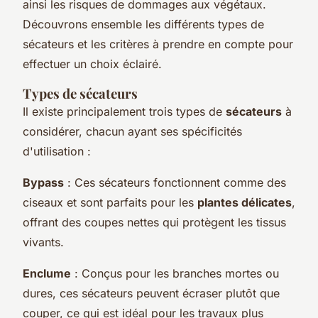
ainsi les risques de dommages aux végétaux.
Découvrons ensemble les différents types de
sécateurs et les critères à prendre en compte pour
effectuer un choix éclairé.
Types de sécateurs
Il existe principalement trois types de
sécateurs
à
considérer, chacun ayant ses spécificités
d'utilisation :
Bypass
: Ces sécateurs fonctionnent comme des
ciseaux et sont parfaits pour les
plantes délicates
,
offrant des coupes nettes qui protègent les tissus
vivants.
Enclume
: Conçus pour les branches mortes ou
dures, ces sécateurs peuvent écraser plutôt que
couper, ce qui est idéal pour les travaux plus