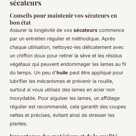
sécateurs
Conseils pour maintenir vos sécateurs en
bon état
Assurer la longévité de vos
sécateurs
commence
par un entretien régulier et méthodique. Après
chaque utilisation, nettoyez-les délicatement avec
un chiffon doux pour retirer la sève et les résidus
végétaux qui peuvent endommager les lames au fil
du temps. Un peu d'
huile
peut être appliqué pour
lubrifier les mécanismes et prévenir la rouille,
surtout si vous utilisez des lames en acier non
inoxydable. Pour aiguiser les lames, un affûtage
régulier est recommandé, cela garantit des coupes
nettes et précises, évitant ainsi de stresser les
plantes.