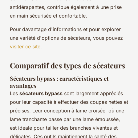
antidérapantes, contribue également à une prise
en main sécurisée et confortable.
Pour davantage d'informations et pour explorer
une variété d'options de sécateurs, vous pouvez
visiter ce site
.
Comparatif des types de sécateurs
Sécateurs bypass : caractéristiques et
avantages
Les
sécateurs bypass
sont largement appréciés
pour leur capacité à effectuer des coupes nettes et
précises. Leur conception à lame croisée, où une
lame tranchante passe par une lame émoussée,
est idéale pour tailler des branches vivantes et
délicates. Ces outils maintiennent la santé des