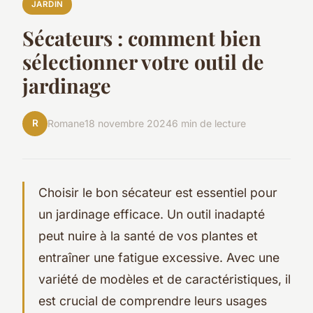
JARDIN
Sécateurs : comment bien
sélectionner votre outil de
jardinage
R
Romane
18 novembre 2024
6 min de lecture
Choisir le bon sécateur est essentiel pour
un jardinage efficace. Un outil inadapté
peut nuire à la santé de vos plantes et
entraîner une fatigue excessive. Avec une
variété de modèles et de caractéristiques, il
est crucial de comprendre leurs usages