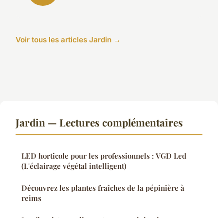
Voir tous les articles Jardin →
Jardin — Lectures complémentaires
LED horticole pour les professionnels : VGD Led
(L'éclairage végétal intelligent)
Découvrez les plantes fraîches de la pépinière à
reims