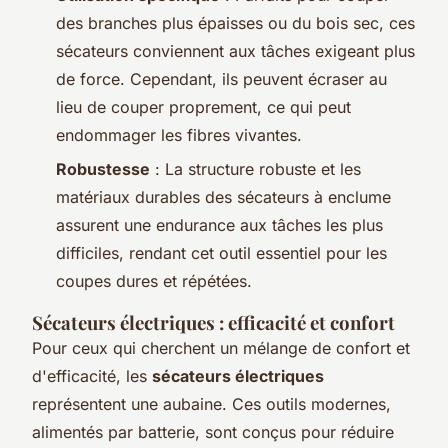
des branches plus épaisses ou du bois sec, ces
sécateurs conviennent aux tâches exigeant plus
de force. Cependant, ils peuvent écraser au
lieu de couper proprement, ce qui peut
endommager les fibres vivantes.
Robustesse
: La structure robuste et les
matériaux durables des sécateurs à enclume
assurent une endurance aux tâches les plus
difficiles, rendant cet outil essentiel pour les
coupes dures et répétées.
Sécateurs électriques : efficacité et confort
Pour ceux qui cherchent un mélange de confort et
d'efficacité, les
sécateurs électriques
représentent une aubaine. Ces outils modernes,
alimentés par batterie, sont conçus pour réduire