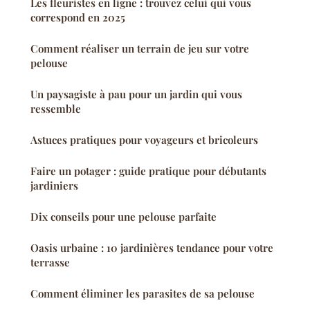
Les fleuristes en ligne : trouvez celui qui vous
correspond en 2025
Comment réaliser un terrain de jeu sur votre
pelouse
Un paysagiste à pau pour un jardin qui vous
ressemble
Astuces pratiques pour voyageurs et bricoleurs
Faire un potager : guide pratique pour débutants
jardiniers
Dix conseils pour une pelouse parfaite
Oasis urbaine : 10 jardinières tendance pour votre
terrasse
Comment éliminer les parasites de sa pelouse