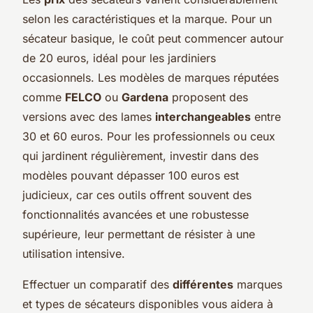
selon les caractéristiques et la marque. Pour un
sécateur basique, le coût peut commencer autour
de 20 euros, idéal pour les jardiniers
occasionnels. Les modèles de marques réputées
comme
FELCO
ou
Gardena
proposent des
versions avec des lames
interchangeables
entre
30 et 60 euros. Pour les professionnels ou ceux
qui jardinent régulièrement, investir dans des
modèles pouvant dépasser 100 euros est
judicieux, car ces outils offrent souvent des
fonctionnalités avancées et une robustesse
supérieure, leur permettant de résister à une
utilisation intensive.
Effectuer un comparatif des
différentes
marques
et types de sécateurs disponibles vous aidera à