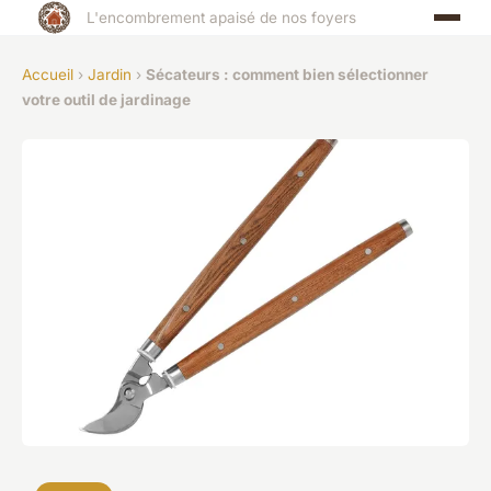
L'encombrement apaisé de nos foyers
Accueil
›
Jardin
›
Sécateurs : comment bien sélectionner
votre outil de jardinage