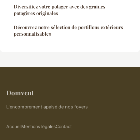
Diversifiez votre potager avec des graines
potagères originales
Découvrez notre sélection de portillons extérieurs
personnalisables
Domvent
L'encombrement apaisé de nos foyers
Accueil
Mentions légales
Contact