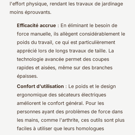
l'effort physique, rendant les travaux de jardinage
moins éprouvants.
Efficacité accrue
: En éliminant le besoin de
force manuelle, ils allègent considérablement le
poids du travail, ce qui est particulièrement
apprécié lors de longs travaux de taille. La
technologie avancée permet des coupes
rapides et aisées, même sur des branches
épaisses.
Confort d'utilisation
: Le poids et le design
ergonomique des sécateurs électriques
améliorent le confort général. Pour les
personnes ayant des problèmes de force dans
les mains, comme l'arthrite, ces outils sont plus
faciles à utiliser que leurs homologues