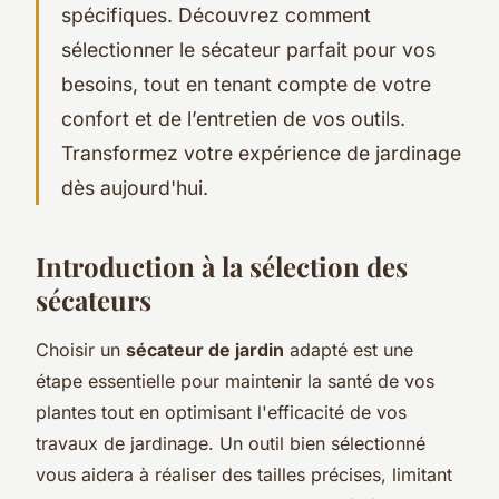
spécifiques. Découvrez comment
sélectionner le sécateur parfait pour vos
besoins, tout en tenant compte de votre
confort et de l’entretien de vos outils.
Transformez votre expérience de jardinage
dès aujourd'hui.
Introduction à la sélection des
sécateurs
Choisir un
sécateur de jardin
adapté est une
étape essentielle pour maintenir la santé de vos
plantes tout en optimisant l'efficacité de vos
travaux de jardinage. Un outil bien sélectionné
vous aidera à réaliser des tailles précises, limitant