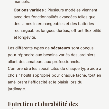
manuels.
Options variées
: Plusieurs modèles viennent
avec des fonctionnalités avancées telles que
des lames interchangeables et des batteries
rechargeables longues durées, offrant flexibilité
et longévité.
Les différents types de
sécateurs
sont conçus
pour répondre aux besoins variés des jardiniers,
allant des amateurs aux professionnels.
Comprendre les spécificités de chaque type aide à
choisir l'outil approprié pour chaque tâche, tout en
améliorant l'efficacité et le plaisir lors du
jardinage.
Entretien et durabilité des