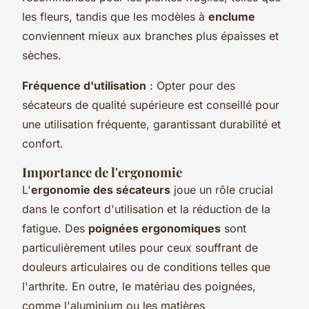
les fleurs, tandis que les modèles à
enclume
conviennent mieux aux branches plus épaisses et
sèches.
Fréquence d'utilisation
: Opter pour des
sécateurs de qualité supérieure est conseillé pour
une utilisation fréquente, garantissant durabilité et
confort.
Importance de l'ergonomie
L'
ergonomie des sécateurs
joue un rôle crucial
dans le confort d'utilisation et la réduction de la
fatigue. Des
poignées ergonomiques
sont
particulièrement utiles pour ceux souffrant de
douleurs articulaires ou de conditions telles que
l'arthrite. En outre, le matériau des poignées,
comme l'aluminium ou les matières