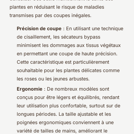
plantes en réduisant le risque de maladies
transmises par des coupes inégales.
Précision de coupe
: En utilisant une technique
de cisaillement, les sécateurs bypass
minimisent les dommages aux tissus végétaux
en permettant une coupe de haute précision.
Cette caractéristique est particulièrement
souhaitable pour les plantes délicates comme
les roses ou les jeunes arbustes.
Ergonomie
: De nombreux modèles sont
conçus pour être légers et équilibrés, rendant
leur utilisation plus confortable, surtout sur de
longues périodes. La taille ajustable et les
poignées ergonomiques conviennent à une
variété de tailles de mains, améliorant le