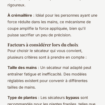
rigoureux.
À crémaillère
: Idéal pour les personnes ayant une
force réduite dans les mains, ce mécanisme de
coupe amplifie la force appliquée, bien qu'il
puisse sacrifier un peu de précision.
Facteurs à considérer lors du choix
Pour choisir le sécateur qui vous convient,
plusieurs critères sont à prendre en compte :
Taille des mains
: Un sécateur mal adapté peut
entraîner fatigue et inefficacité. Des modèles
réglables existent pour convenir à différentes
tailles de mains.
Type de plantes
: Les sécateurs
bypass
sont
recommandés pour les plantes fragiles, telles que