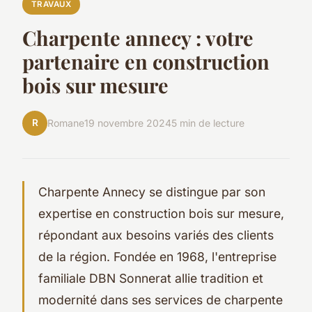
TRAVAUX
Charpente annecy : votre
partenaire en construction
bois sur mesure
R
Romane
19 novembre 2024
5 min de lecture
Charpente Annecy se distingue par son
expertise en construction bois sur mesure,
répondant aux besoins variés des clients
de la région. Fondée en 1968, l'entreprise
familiale DBN Sonnerat allie tradition et
modernité dans ses services de charpente