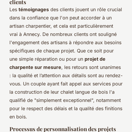
clients
Les
témoignages
des clients jouent un rôle crucial
dans la confiance que l'on peut accorder à un
artisan charpentier, et cela est particulièrement
vrai à Annecy. De nombreux clients ont souligné
l'engagement des artisans à répondre aux besoins
spécifiques de chaque projet. Que ce soit pour
une simple réparation ou pour un
projet de
charpente sur mesure
, les retours sont unanimes
: la qualité et l’attention aux détails sont au rendez-
vous. Un couple ayant fait appel aux services pour
la construction de leur chalet langue de bois l'a
qualifié de "simplement exceptionnel", notamment
pour le respect des délais et la qualité des finitions
en bois.
Processus de personnalisation des projets