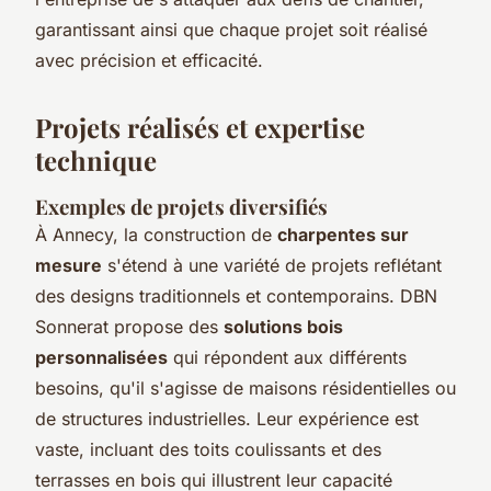
garantissant ainsi que chaque projet soit réalisé
avec précision et efficacité.
Projets réalisés et expertise
technique
Exemples de projets diversifiés
À Annecy, la construction de
charpentes sur
mesure
s'étend à une variété de projets reflétant
des designs traditionnels et contemporains. DBN
Sonnerat propose des
solutions bois
personnalisées
qui répondent aux différents
besoins, qu'il s'agisse de maisons résidentielles ou
de structures industrielles. Leur expérience est
vaste, incluant des toits coulissants et des
terrasses en bois qui illustrent leur capacité