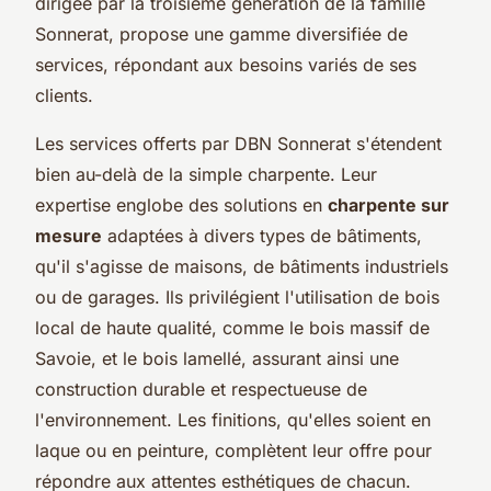
dirigée par la troisième génération de la famille
Sonnerat, propose une gamme diversifiée de
services, répondant aux besoins variés de ses
clients.
Les services offerts par DBN Sonnerat s'étendent
bien au-delà de la simple charpente. Leur
expertise englobe des solutions en
charpente sur
mesure
adaptées à divers types de bâtiments,
qu'il s'agisse de maisons, de bâtiments industriels
ou de garages. Ils privilégient l'utilisation de bois
local de haute qualité, comme le bois massif de
Savoie, et le bois lamellé, assurant ainsi une
construction durable et respectueuse de
l'environnement. Les finitions, qu'elles soient en
laque ou en peinture, complètent leur offre pour
répondre aux attentes esthétiques de chacun.