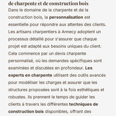
de charpente et de construction bois
Dans le domaine de la charpente et de la
construction bois, la
personnalisation
est
essentielle pour répondre aux attentes des clients.
Les artisans charpentiers à Annecy adoptent un
processus détaillé pour s'assurer que chaque
projet est adapté aux besoins uniques du client.
Cela commence par un devis charpente
personnalisé, où les demandes spécifiques sont
examinées et discutées en profondeur.
Les
experts en charpente
utilisent des outils avancés
pour modéliser les charges et assurer que les
structures proposées sont à la fois esthétiques et
robustes. Ils prennent le temps de guider les
clients à travers les différentes
techniques de
construction bois
disponibles, offrant des