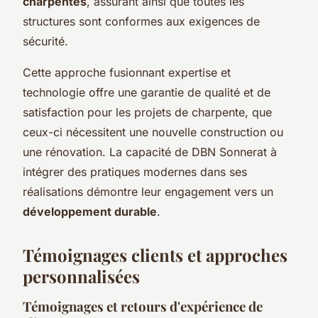
charpentes
, assurant ainsi que toutes les
structures sont conformes aux exigences de
sécurité.
Cette approche fusionnant expertise et
technologie offre une garantie de qualité et de
satisfaction pour les projets de charpente, que
ceux-ci nécessitent une nouvelle construction ou
une rénovation. La capacité de DBN Sonnerat à
intégrer des pratiques modernes dans ses
réalisations démontre leur engagement vers un
développement durable
.
Témoignages clients et approches
personnalisées
Témoignages et retours d'expérience de