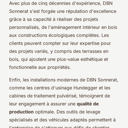
Avec plus de cinq décennies d'expérience, DBN
Sonnerat s'est forgée une réputation d'excellence
grâce à sa capacité à réaliser des projets
personnalisés, de l'aménagement intérieur en bois
aux constructions écologiques complètes. Les
clients peuvent compter sur leur expertise pour
des projets variés, y compris des terrasses en
bois, qui ajoutent une plus-value esthétique et
fonctionnelle aux propriétés.
Enfin, les installations modernes de DBN Sonnerat,
comme les centres d'usinage Hundegger et les
cabines de traitement pulvérisé, témoignent de
leur engagement à assurer une
qualité de
production
optimale. Des outils de levage
spécialisés et des véhicules adaptés permettent à
l'entreprise de s'attaquer aux défis de chantier,