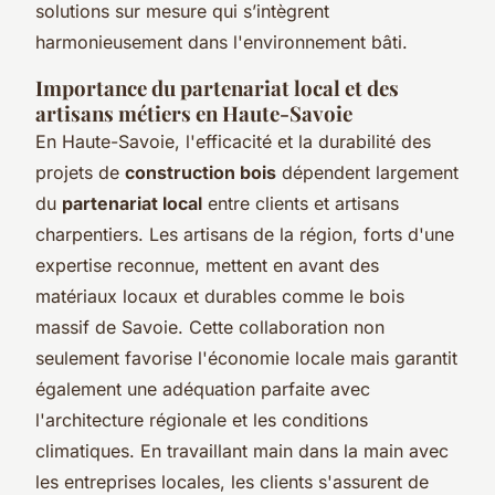
solutions sur mesure qui s’intègrent
harmonieusement dans l'environnement bâti.
Importance du partenariat local et des
artisans métiers en Haute-Savoie
En Haute-Savoie, l'efficacité et la durabilité des
projets de
construction bois
dépendent largement
du
partenariat local
entre clients et artisans
charpentiers. Les artisans de la région, forts d'une
expertise reconnue, mettent en avant des
matériaux locaux et durables comme le bois
massif de Savoie. Cette collaboration non
seulement favorise l'économie locale mais garantit
également une adéquation parfaite avec
l'architecture régionale et les conditions
climatiques. En travaillant main dans la main avec
les entreprises locales, les clients s'assurent de