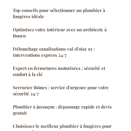
Top conseils pour sélectionner un plombier à
fougères idéale
Optimisez votre intérieur avec un architecte à
Rouen
Débouchage canalisations val-d'oise 95 :
interventions express 24/7
Expert en fermetures motorisées : sécurité et
confort à la clé
Serrurier thônes : service d'urgence pour votre
sécurité 24/7
Plombier à jurançon : dépannage rapide et devis
gratuit
Choisissez le meilleur plombier à fougères pour