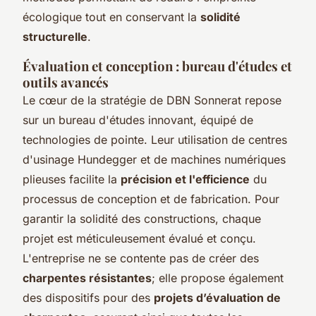
écologique tout en conservant la
solidité
structurelle
.
Évaluation et conception : bureau d'études et
outils avancés
Le cœur de la stratégie de DBN Sonnerat repose
sur un bureau d'études innovant, équipé de
technologies de pointe. Leur utilisation de centres
d'usinage Hundegger et de machines numériques
plieuses facilite la
précision et l'efficience
du
processus de conception et de fabrication. Pour
garantir la solidité des constructions, chaque
projet est méticuleusement évalué et conçu.
L'entreprise ne se contente pas de créer des
charpentes résistantes
; elle propose également
des dispositifs pour des
projets d’évaluation de