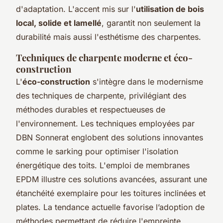
d'adaptation. L'accent mis sur l'
utilisation de bois
local, solide et lamellé
, garantit non seulement la
durabilité mais aussi l'esthétisme des charpentes.
Techniques de charpente moderne et éco-
construction
L'
éco-construction
s'intègre dans le modernisme
des techniques de charpente, privilégiant des
méthodes durables et respectueuses de
l'environnement. Les techniques employées par
DBN Sonnerat englobent des solutions innovantes
comme le sarking pour optimiser l'isolation
énergétique des toits. L'emploi de membranes
EPDM illustre ces solutions avancées, assurant une
étanchéité exemplaire pour les toitures inclinées et
plates. La tendance actuelle favorise l’adoption de
méthodes permettant de réduire l'empreinte