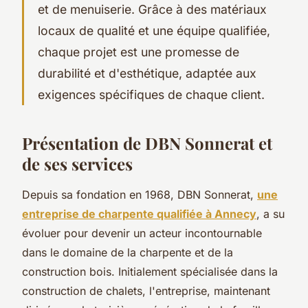
et de menuiserie. Grâce à des matériaux
locaux de qualité et une équipe qualifiée,
chaque projet est une promesse de
durabilité et d'esthétique, adaptée aux
exigences spécifiques de chaque client.
Présentation de DBN Sonnerat et
de ses services
Depuis sa fondation en 1968, DBN Sonnerat,
une
entreprise de charpente qualifiée à Annecy
, a su
évoluer pour devenir un acteur incontournable
dans le domaine de la charpente et de la
construction bois. Initialement spécialisée dans la
construction de chalets, l'entreprise, maintenant