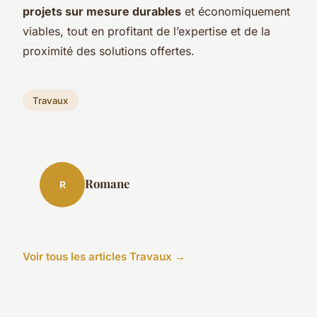
projets sur mesure durables
et économiquement
viables, tout en profitant de l’expertise et de la
proximité des solutions offertes.
Travaux
Romane
R
Voir tous les articles Travaux →