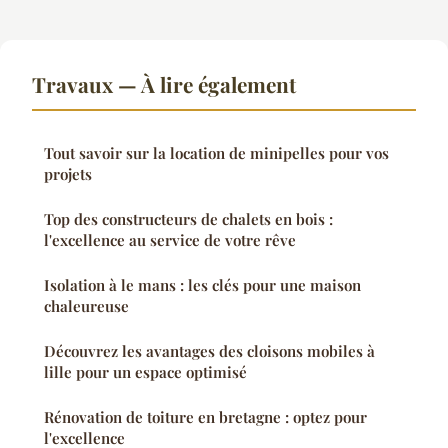
Travaux — À lire également
Tout savoir sur la location de minipelles pour vos
projets
Top des constructeurs de chalets en bois :
l'excellence au service de votre rêve
Isolation à le mans : les clés pour une maison
chaleureuse
Découvrez les avantages des cloisons mobiles à
lille pour un espace optimisé
Rénovation de toiture en bretagne : optez pour
l'excellence