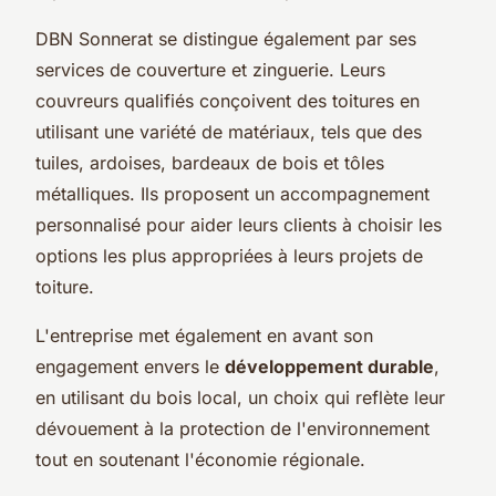
DBN Sonnerat se distingue également par ses
services de couverture et zinguerie. Leurs
couvreurs qualifiés conçoivent des toitures en
utilisant une variété de matériaux, tels que des
tuiles, ardoises, bardeaux de bois et tôles
métalliques. Ils proposent un accompagnement
personnalisé pour aider leurs clients à choisir les
options les plus appropriées à leurs projets de
toiture.
L'entreprise met également en avant son
engagement envers le
développement durable
,
en utilisant du bois local, un choix qui reflète leur
dévouement à la protection de l'environnement
tout en soutenant l'économie régionale.