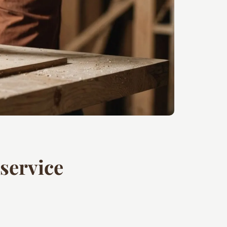
 service