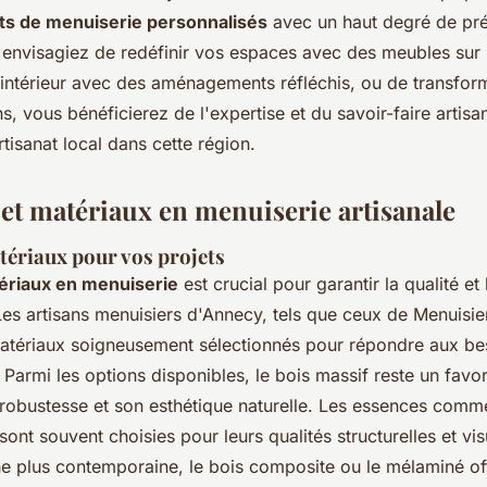
ts de menuiserie personnalisés
avec un haut degré de pré
 envisagiez de redéfinir vos espaces avec des meubles sur
 intérieur avec des aménagements réfléchis, ou de transfor
s, vous bénéficierez de l'expertise et du savoir-faire artisa
tisanat local dans cette région.
et matériaux en menuiserie artisanale
tériaux pour vos projets
ériaux en menuiserie
est crucial pour garantir la qualité et 
 Les artisans menuisiers d'Annecy, tels que ceux de Menuisi
matériaux soigneusement sélectionnés pour répondre aux be
Parmi les options disponibles, le bois massif reste un favor
robustesse et son esthétique naturelle. Les essences comme
sont souvent choisies pour leurs qualités structurelles et vis
e plus contemporaine, le bois composite ou le mélaminé of