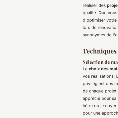
réaliser des
proje
qualité. Que vous
d'optimiser votre
lors de rénovation
synonymes de l'ar
Techniques 
Sélection de ma
Le
choix des mat
vos réalisations.
privilégient des 
de chaque projet. 
apprécié pour sa 
hêtre ou le noyer 
pour une approch